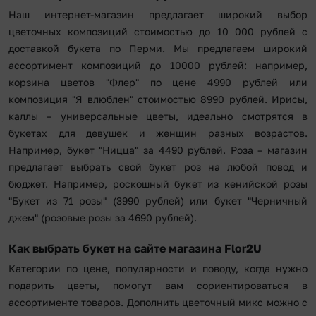
Наш интернет-магазин предлагает широкий выбор
цветочных композиций стоимостью до 10 000 рублей с
доставкой букета по Перми. Мы предлагаем широкий
ассортимент композиций до 10000 рублей: например,
корзина цветов "Флер" по цене 4990 рублей или
композиция "Я влюблен" стоимостью 8990 рублей. Ирисы,
каллы – универсальные цветы, идеально смотрятся в
букетах для девушек и женщин разных возрастов.
Например, букет "Ницца" за 4490 рублей. Роза – магазин
предлагает выбрать свой букет роз на любой повод и
бюджет. Например, роскошный букет из кенийской розы
"Букет из 71 розы" (3990 рублей) или букет "Черничный
джем" (розовые розы за 4690 рублей).
Как выбрать букет на сайте магазина Flor2U
Категории по цене, популярности и поводу, когда нужно
подарить цветы, помогут вам сориентироваться в
ассортименте товаров. Дополнить цветочный микс можно с