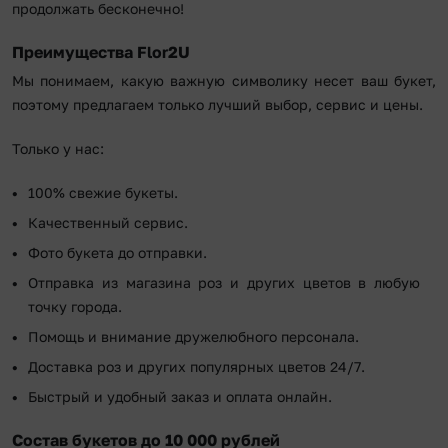
продолжать бесконечно!
Преимущества Flor2U
Мы понимаем, какую важную символику несет ваш букет,
поэтому предлагаем только лучший выбор, сервис и цены.
Только у нас:
100% свежие букеты.
Качественный сервис.
Фото букета до отправки.
Отправка из магазина роз и других цветов в любую
точку города.
Помощь и внимание дружелюбного персонала.
Доставка роз и других популярных цветов 24/7.
Быстрый и удобный заказ и оплата онлайн.
Состав букетов до 10 000 рублей