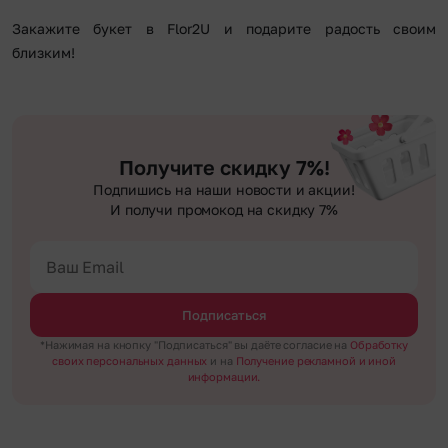
Закажите букет в Flor2U и подарите радость своим
близким!
Получите скидку 7%!
Подпишись на наши новости и акции!
И получи промокод на скидку 7%
Подписаться
*Нажимая на кнопку "Подписаться" вы даёте согласие на
Обработку
своих персональных данных
и на
Получение рекламной и иной
информации.