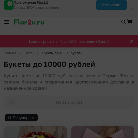
Приложение Flor2U
Установить
Скидка 300₽ в приложении
Цветы простоят - 5 дней! Или заменим букет!
▶
▶
Главная
Цветы
Букеты до 10000 рублей
Букеты до 10000 рублей
Купить цветы до 10000 руб. как на фото в Перми. Только
свежие букеты и оперативная круглосуточная доставка в
назначенное время!
Найти букет
Популярные