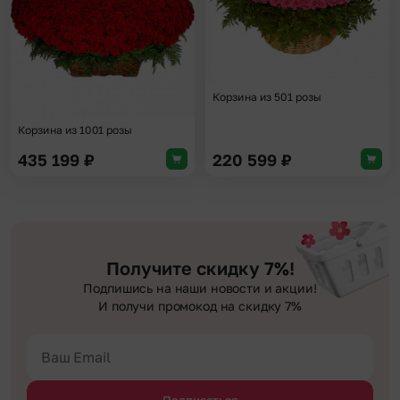
Корзина из 501 розы
Корзина из 1001 розы
435 199
₽
220 599
₽
Получите скидку 7%!
Подпишись на наши новости и акции!
И получи промокод на скидку 7%
Подписаться