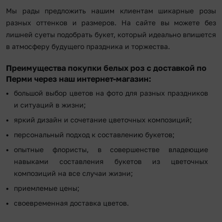
Мы рады предложить нашим клиентам шикарные розы
разных оттенков и размеров. На сайте вы можете без
лишней суеты подобрать букет, который идеально впишется
в атмосферу будущего праздника и торжества.
Преимущества покупки белых роз с доставкой по
Перми через наш интернет-магазин:
большой выбор цветов на фото для разных праздников
и ситуаций в жизни;
яркий дизайн и сочетание цветочных композиций;
персональный подход к составлению букетов;
опытные флористы, в совершенстве владеющие
навыками составления букетов из цветочных
композиций на все случаи жизни;
приемлемые цены;
своевременная доставка цветов.