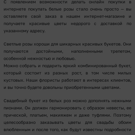
С появлением возможности делать онлайн покупки в
интернете покупать белые розы стало очень просто — вы
оставляете свой заказ в нашем интернет-магазине и
получаете красивые цветы недорого с доставкой по
указанному адресу.
Светлые розы хороши для шикарных красивых букетов. Они
получаются достойными, наполненными трепетом,
особенной нежностью и любовью.
Можно собрать и подарить яркий комбинированный букет,
который состоит из разных рост, в том числе милых
кустовых. Наши флористы работают в интересах клиентов,
и вы точно будете довольны приобретенными цветами.
Свадебный букет из белых роз можно дополнять нежными
пионами. Он должен гармонировать с образом невесты, ее
прической, платьем, макияжем и даже туфлями. Поэтому
целесообразно заказывать цветы для свадьбы обоим
влюбленным и после того, как будут известны подробности