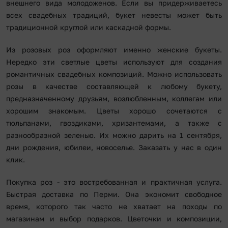
внешнего вида молодоженов. Если вы придерживаетесь
всех свадебных традиций, букет невесты может быть
традиционной круглой или каскадной формы.
Из розовых роз оформляют именно женские букеты.
Нередко эти светлые цветы используют для создания
романтичных свадебных композиций. Можно использовать
розы в качестве составляющей к любому букету,
предназначенному друзьям, возлюбленным, коллегам или
хорошим знакомым. Цветы хорошо сочетаются с
тюльпанами, гвоздиками, хризантемами, а также с
разнообразной зеленью. Их можно дарить на 1 сентября,
дни рождения, юбилеи, новоселье. Заказать у нас в один
клик.
Покупка роз - это востребованная и практичная услуга.
Быстрая доставка по Перми. Она экономит свободное
время, которого так часто не хватает на походы по
магазинам и выбор подарков. Цветочки и композиции,