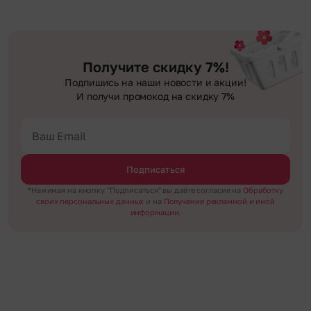
Получите скидку 7%!
Подпишись на наши новости и акции!
И получи промокод на скидку 7%
Подписаться
*Нажимая на кнопку "Подписаться" вы даёте согласие на
Обработку
своих персональных данных
и на
Получение рекламной и иной
информации.