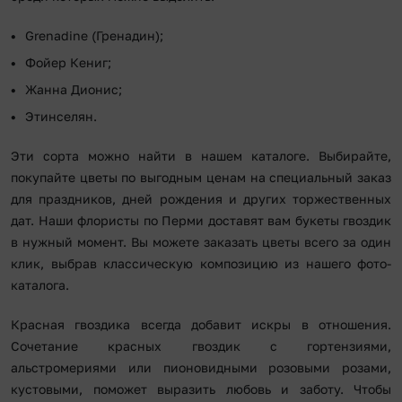
Grenadine (Гренадин);
Фойер Кениг;
Жанна Дионис;
Этинселян.
Эти сорта можно найти в нашем каталоге. Выбирайте,
покупайте цветы по выгодным ценам на специальный заказ
для праздников, дней рождения и других торжественных
дат. Наши флористы по Перми доставят вам букеты гвоздик
в нужный момент. Вы можете заказать цветы всего за один
клик, выбрав классическую композицию из нашего фото-
каталога.
Красная гвоздика всегда добавит искры в отношения.
Сочетание красных гвоздик с гортензиями,
альстромериями или пионовидными розовыми розами,
кустовыми, поможет выразить любовь и заботу. Чтобы