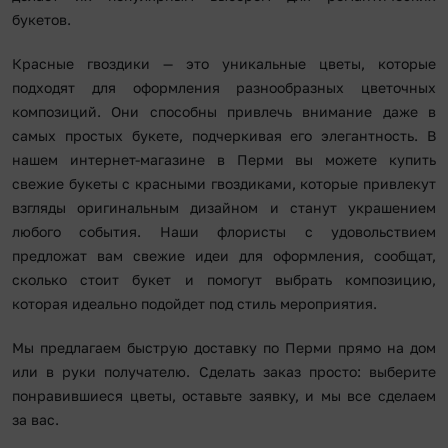
букетов.
Красные гвоздики — это уникальные цветы, которые
подходят для оформления разнообразных цветочных
композиций. Они способны привлечь внимание даже в
самых простых букете, подчеркивая его элегантность. В
нашем интернет-магазине в Перми вы можете купить
свежие букеты с красными гвоздиками, которые привлекут
взгляды оригинальным дизайном и станут украшением
любого события. Наши флористы с удовольствием
предложат вам свежие идеи для оформления, сообщат,
сколько стоит букет и помогут выбрать композицию,
которая идеально подойдет под стиль мероприятия.
Мы предлагаем быструю доставку по Перми прямо на дом
или в руки получателю. Сделать заказ просто: выберите
понравившиеся цветы, оставьте заявку, и мы все сделаем
за вас.