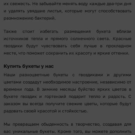
их свежесть. Не забывайте менять воду каждые два-три дня
и удалять увядшие листья, которые могут способствовать
размножению бактерий.
Также стоит избегать размещения букета вблизи
источников тепла и прямого солнечного света. Красные
гвоздики будут чувствовать себя лучше в прохладном
месте, что поможет сохранить их красоту и яркие оттенки.
Купить букеты у нас
Наши разноцветные букеты с гвоздиками и другими
цветами создадут необходимое настроение, независимо от
времени года. В зимние месяцы буйство ярких цветов в
букете гвоздик и гортензий подарит тепло и радость. С
заказом вы всегда получите свежие цветы, которые будут
радовать своей красотой и стойкостью.
Мы превращаем обыденность в творчество, создавая для
вас уникальные букеты. Кроме того, вы можете дополнить