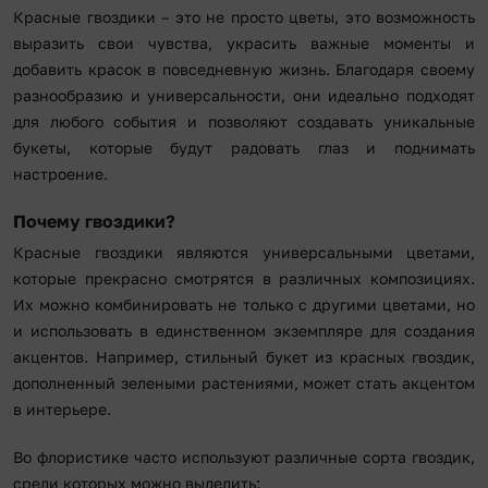
Красные гвоздики – это не просто цветы, это возможность
выразить свои чувства, украсить важные моменты и
добавить красок в повседневную жизнь. Благодаря своему
разнообразию и универсальности, они идеально подходят
для любого события и позволяют создавать уникальные
букеты, которые будут радовать глаз и поднимать
настроение.
Почему гвоздики?
Красные гвоздики являются универсальными цветами,
которые прекрасно смотрятся в различных композициях.
Их можно комбинировать не только с другими цветами, но
и использовать в единственном экземпляре для создания
акцентов. Например, стильный букет из красных гвоздик,
дополненный зелеными растениями, может стать акцентом
в интерьере.
Во флористике часто используют различные сорта гвоздик,
среди которых можно выделить: