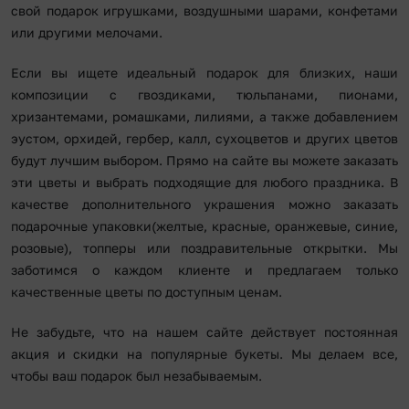
свой подарок игрушками, воздушными шарами, конфетами
или другими мелочами.
Если вы ищете идеальный подарок для близких, наши
композиции с гвоздиками, тюльпанами, пионами,
хризантемами, ромашками, лилиями, а также добавлением
эустом, орхидей, гербер, калл, сухоцветов и других цветов
будут лучшим выбором. Прямо на сайте вы можете заказать
эти цветы и выбрать подходящие для любого праздника. В
качестве дополнительного украшения можно заказать
подарочные упаковки(желтые, красные, оранжевые, синие,
розовые), топперы или поздравительные открытки. Мы
заботимся о каждом клиенте и предлагаем только
качественные цветы по доступным ценам.
Не забудьте, что на нашем сайте действует постоянная
акция и скидки на популярные букеты. Мы делаем все,
чтобы ваш подарок был незабываемым.