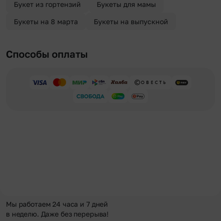
Букет из гортензий
Букеты для мамы
Букеты на 8 марта
Букеты на выпускной
Способы оплаты
Мы работаем 24 часа и 7 дней
в неделю. Даже без перерыва!