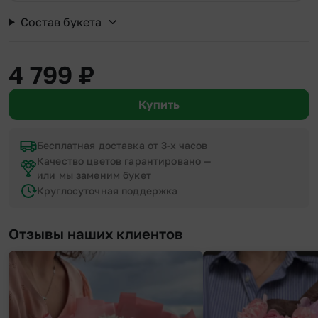
Состав букета
4 799
₽
Купить
Бесплатная доставка от 3-х часов
Качество цветов гарантировано —
или мы заменим букет
Круглосуточная поддержка
Отзывы наших клиентов