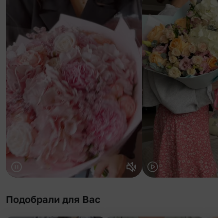
Подобрали для Вас