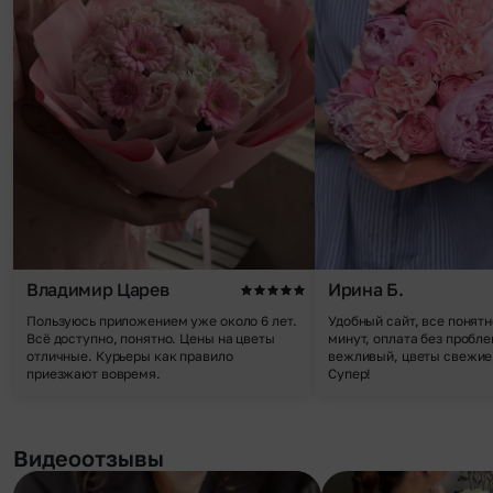
Владимир Царев
Ирина Б.
Пользуюсь приложением уже около 6 лет.
Удобный сайт, все понятн
Всё доступно, понятно. Цены на цветы
минут, оплата без пробле
отличные. Курьеры как правило
вежливый, цветы свежие,
приезжают вовремя.
Супер!
Видеоотзывы