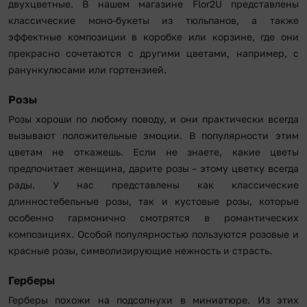
двухцветные. В нашем магазине Flor2U представлены
классические моно-букеты из тюльпанов, а также
эффектные композиции в коробке или корзине, где они
прекрасно сочетаются с другими цветами, например, с
ранункулюсами или гортензией.
Розы
Розы хороши по любому поводу, и они практически всегда
вызывают положительные эмоции. В популярности этим
цветам не откажешь. Если не знаете, какие цветы
предпочитает женщина, дарите розы – этому цветку всегда
рады. У нас представлены как классические
длинностебельные розы, так и кустовые розы, которые
особенно гармонично смотрятся в романтических
композициях. Особой популярностью пользуются розовые и
красные розы, символизирующие нежность и страсть.
Герберы
Герберы похожи на подсолнухи в миниатюре. Из этих