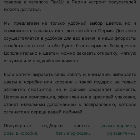
товаров в каталоге Flor2U в Перми устроит покупателей
любого достатка.
Мы предлагаем не только удобный выбор цветов, но и
возможность заказать их с доставкой по Перми. Доставка
осуществляется в удобное для вас время, а наши флористы
позаботятся о том, чтобы букет был оформлен безупречно.
Дополнительно к цветам можно заказать открытку, мягкую
игрушку или сладкий комплимент.
Если хотите выразить свою заботу и внимание, выбирайте
цветы в коробке или корзине – такой подарок не только
эффектно смотрится, но и дольше сохраняет свежесть.
Цветочная композиция, оформленная в красивой упаковке,
станет идеальным дополнением к поздравлению, которое
останется в сердце вашей любимой.
Популярные подборки цветов:
розы в корзине
,
розы в коробке
,
белые орхидеи
,
хризантемы
,