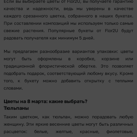
Если вы выбираете цветы от Flor2U, вы получаете гарантию
качества и надежности, ведь мы уверены в качестве
каждого срезанного цветка, собранного в наших букетах.
При составлении композиций мы используем только самые
свежие растения. Популярные букеты от Flor2U будут
радовать получателя как минимум 5 дней.
Мы предлагаем разнообразие вариантов упаковки: цветы
могут быть оформлены в коробке, корзине или
традиционной флористической обертке. Это позволяет
подобрать подарок, соответствующий любому вкусу. Кроме
того, к букету можно добавить открытку с теплыми
словами.
Цветы на 8 марта: какие выбрать?
Тюльпаны
Таким цветком, как тюльпан, можно порадовать любую
женщину. Эти яркие весенние цветы могут быть различных
расцветок: белые, желтые, красные, фиолетовые,