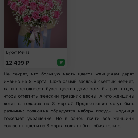
Букет Мечта
12 499
₽
Не секрет, что большую часть цветов женщинам дарят
именно на 8 марта. Даже самый заядлый скептик нет-нет,
да и преподнесет букет цветов даме хотя бы раз в году,
чтобы отметить женский праздник весны. А что женщины
хотят в подарок на 8 марта? Предпочтения могут быть
разными: хозяюшка обрадуется набору посуды, модница
пожелает украшение. Но в одном почти все женщины
согласны: цветы на 8 марта должны быть обязательно.