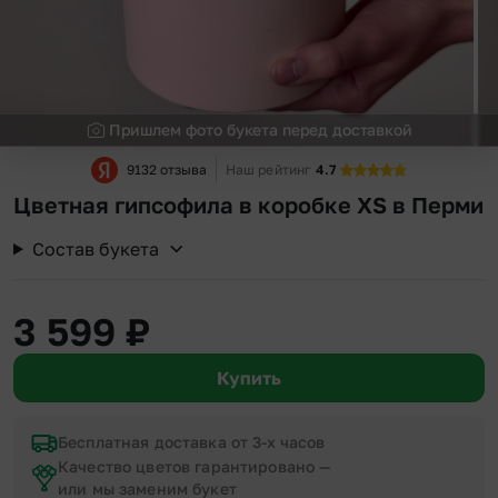
Пришлем фото букета перед доставкой
9132 отзыва
Наш рейтинг
4.7
Цветная гипсофила в коробке XS в Перми
Состав букета
3 599
₽
Купить
Бесплатная доставка от 3-х часов
Качество цветов гарантировано —
или мы заменим букет