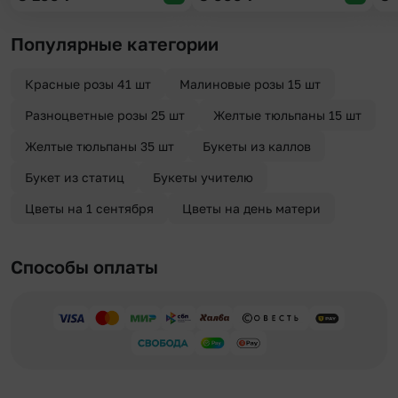
Популярные категории
Красные розы 41 шт
Малиновые розы 15 шт
Разноцветные розы 25 шт
Желтые тюльпаны 15 шт
Желтые тюльпаны 35 шт
Букеты из каллов
Букет из статиц
Букеты учителю
Цветы на 1 сентября
Цветы на день матери
Способы оплаты