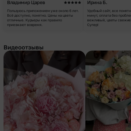
Владимир Царев
Ирина Б.
Пользуюсь приложением уже около 6 лет.
Удобный сайт, все понятн
Всё доступно, понятно. Цены на цветы
минут, оплата без пробле
отличные. Курьеры как правило
вежливый, цветы свежие,
приезжают вовремя.
Супер!
Видеоотзывы