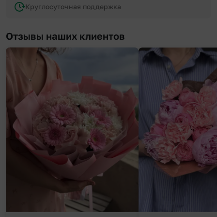
Круглосуточная поддержка
Отзывы наших клиентов