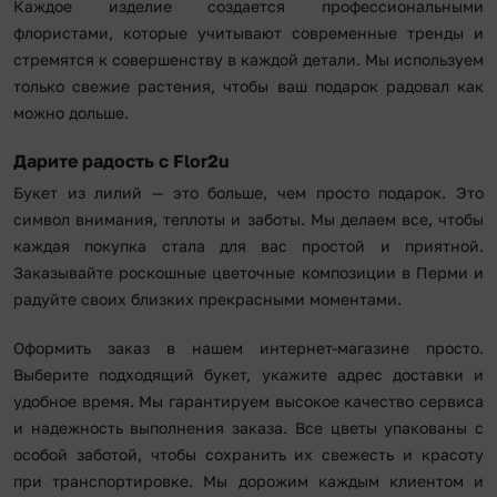
Каждое изделие создается профессиональными
флористами, которые учитывают современные тренды и
стремятся к совершенству в каждой детали. Мы используем
только свежие растения, чтобы ваш подарок радовал как
можно дольше.
Дарите радость с Flor2u
Букет из лилий — это больше, чем просто подарок. Это
символ внимания, теплоты и заботы. Мы делаем все, чтобы
каждая покупка стала для вас простой и приятной.
Заказывайте роскошные цветочные композиции в Перми и
радуйте своих близких прекрасными моментами.
Оформить заказ в нашем интернет-магазине просто.
Выберите подходящий букет, укажите адрес доставки и
удобное время. Мы гарантируем высокое качество сервиса
и надежность выполнения заказа. Все цветы упакованы с
особой заботой, чтобы сохранить их свежесть и красоту
при транспортировке. Мы дорожим каждым клиентом и