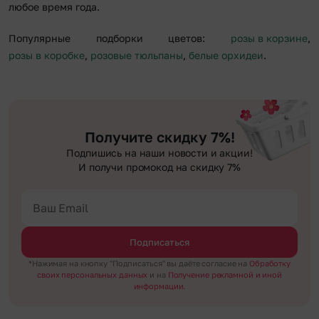
любое время года.
Популярные подборки цветов:
розы в корзине
,
розы в коробке
,
розовые тюльпаны
,
белые орхидеи
.
Получите скидку 7%!
Подпишись на наши новости и акции!
И получи промокод на скидку 7%
Подписаться
*Нажимая на кнопку "Подписаться" вы даёте согласие на
Обработку
своих персональных данных
и на
Получение рекламной и иной
информации.