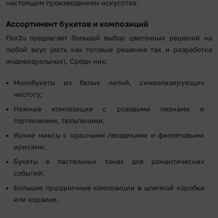
настоящим произведением искусства.
Ассортимент букетов и композиций
Flor2u предлагает большой выбор цветочных решений на
любой вкус (есть как готовые решения так и разработка
индивидуальных). Среди них:
Монобукеты из белых лилий, символизирующих
чистоту;
Нежные композиции с розовыми пионами и
гортензиями, тюльпанами;
Яркие миксы с красными гвоздиками и фиолетовыми
ирисами;
Букеты в пастельных тонах для романтических
событий;
Большие праздничные композиции в шляпной коробке
или корзине.