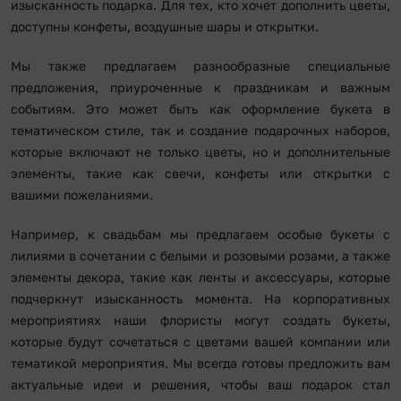
изысканность подарка. Для тех, кто хочет дополнить цветы,
доступны конфеты, воздушные шары и открытки.
Мы также предлагаем разнообразные специальные
предложения, приуроченные к праздникам и важным
событиям. Это может быть как оформление букета в
тематическом стиле, так и создание подарочных наборов,
которые включают не только цветы, но и дополнительные
элементы, такие как свечи, конфеты или открытки с
вашими пожеланиями.
Например, к свадьбам мы предлагаем особые букеты с
лилиями в сочетании с белыми и розовыми розами, а также
элементы декора, такие как ленты и аксессуары, которые
подчеркнут изысканность момента. На корпоративных
мероприятиях наши флористы могут создать букеты,
которые будут сочетаться с цветами вашей компании или
тематикой мероприятия. Мы всегда готовы предложить вам
актуальные идеи и решения, чтобы ваш подарок стал