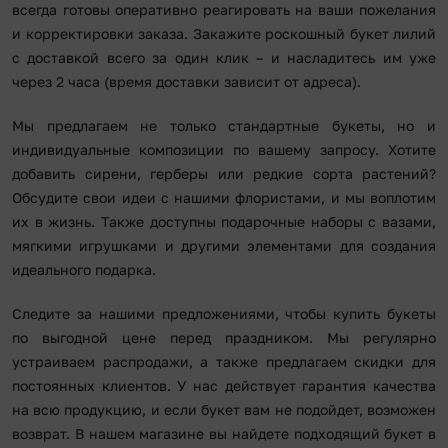
всегда готовы оперативно реагировать на ваши пожелания
и корректировки заказа. Закажите роскошный букет лилий
с доставкой всего за один клик – и насладитесь им уже
через 2 часа (время доставки зависит от адреса).
Мы предлагаем не только стандартные букеты, но и
индивидуальные композиции по вашему запросу. Хотите
добавить сирени, герберы или редкие сорта растений?
Обсудите свои идеи с нашими флористами, и мы воплотим
их в жизнь. Также доступны подарочные наборы с вазами,
мягкими игрушками и другими элементами для создания
идеального подарка.
Следите за нашими предложениями, чтобы купить букеты
по выгодной цене перед праздником. Мы регулярно
устраиваем распродажи, а также предлагаем скидки для
постоянных клиентов. У нас действует гарантия качества
на всю продукцию, и если букет вам не подойдет, возможен
возврат. В нашем магазине вы найдете подходящий букет в