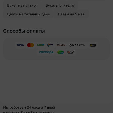
Букет из маттиол
Букеты учителю
Цветы на татьянин день
Цветы на 9 мая
Способы оплаты
Мы работаем 24 часа и 7 дней
в неделю. Даже без перерыва!