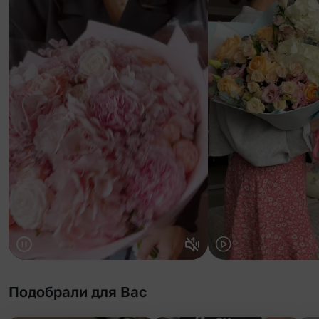
Подобрали для Вас