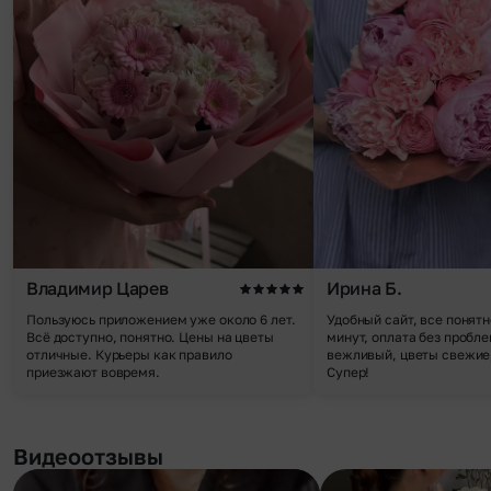
Владимир Царев
Ирина Б.
Пользуюсь приложением уже около 6 лет.
Удобный сайт, все понятн
Всё доступно, понятно. Цены на цветы
минут, оплата без пробле
отличные. Курьеры как правило
вежливый, цветы свежие,
приезжают вовремя.
Супер!
Видеоотзывы