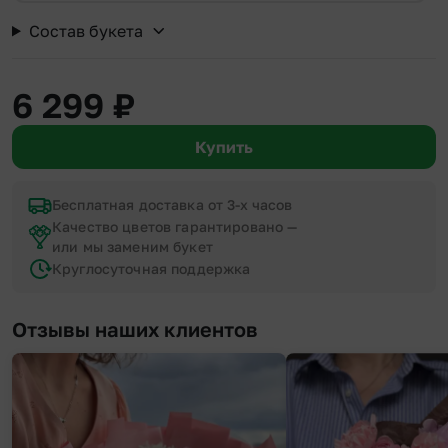
Состав букета
6 299
₽
Купить
Бесплатная доставка от 3-х часов
Качество цветов гарантировано —
или мы заменим букет
Круглосуточная поддержка
Отзывы наших клиентов