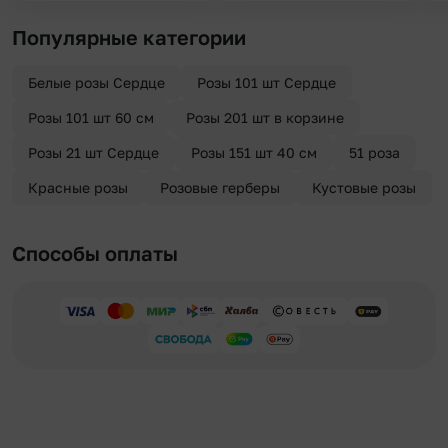
Популярные категории
Белые розы Сердце
Розы 101 шт Сердце
Розы 101 шт 60 см
Розы 201 шт в корзине
Розы 21 шт Сердце
Розы 151 шт 40 см
51 роза
Красные розы
Розовые герберы
Кустовые розы
Способы оплаты