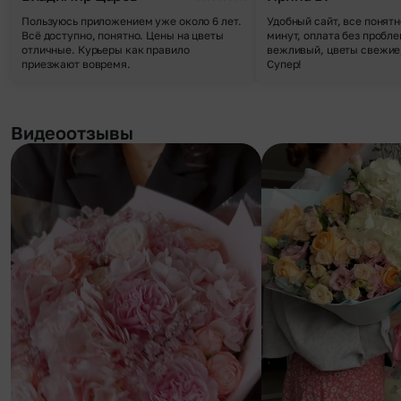
Пользуюсь приложением уже около 6 лет.
Удобный сайт, все понятн
Всё доступно, понятно. Цены на цветы
минут, оплата без пробле
отличные. Курьеры как правило
вежливый, цветы свежие,
приезжают вовремя.
Супер!
Видеоотзывы