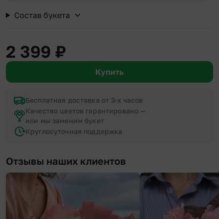
Состав букета
2 399
₽
Купить
Бесплатная доставка от 3-х часов
Качество цветов гарантировано —
или мы заменим букет
Круглосуточная поддержка
Отзывы наших клиентов