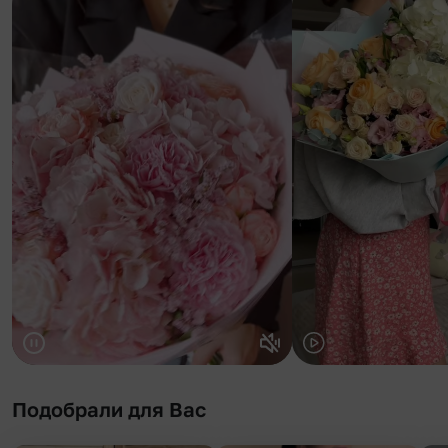
Подобрали для Вас