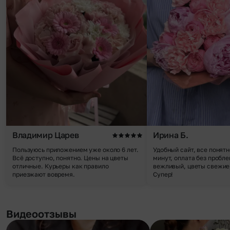
Владимир Царев
Ирина Б.
Пользуюсь приложением уже около 6 лет.
Удобный сайт, все понятн
Всё доступно, понятно. Цены на цветы
минут, оплата без пробле
отличные. Курьеры как правило
вежливый, цветы свежие,
приезжают вовремя.
Супер!
Видеоотзывы