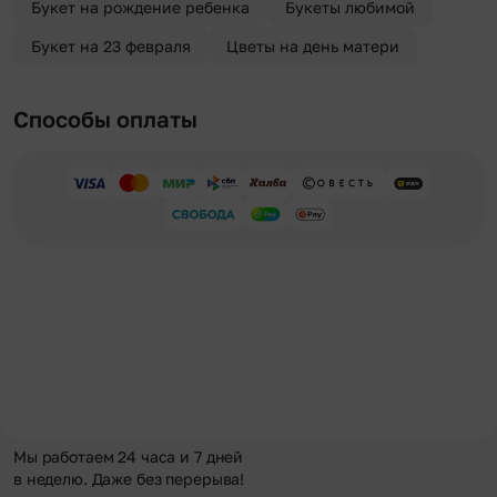
Букет на рождение ребенка
Букеты любимой
Букет на 23 февраля
Цветы на день матери
Способы оплаты
Мы работаем 24 часа и 7 дней
в неделю. Даже без перерыва!