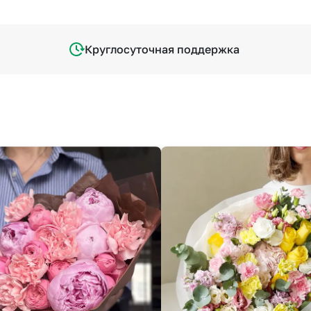
Круглосуточная поддержка