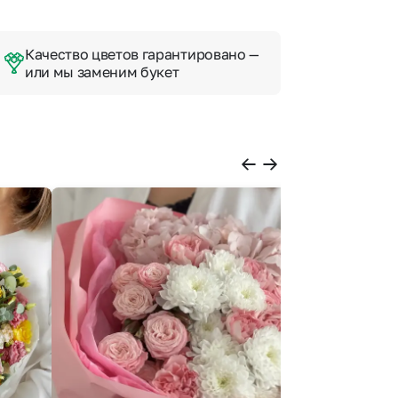
Качество цветов гарантировано —
или мы заменим букет