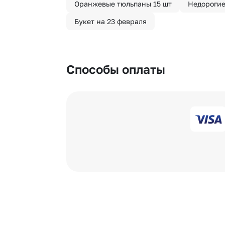
Оранжевые тюльпаны 15 шт
Недорогие
Букет на 23 февраля
Способы оплаты