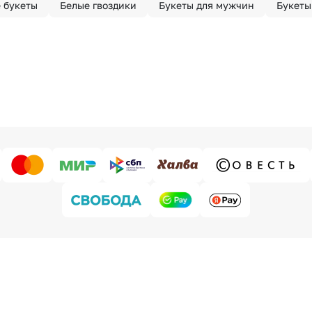
 букеты
Белые гвоздики
Букеты для мужчин
Букеты