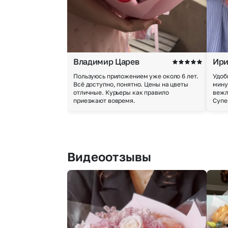
Владимир Царев
Ири
Пользуюсь приложением уже около 6 лет.
Удоб
Всё доступно, понятно. Цены на цветы
мину
отличные. Курьеры как правило
вежл
приезжают вовремя.
Супе
Видеоотзывы