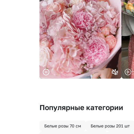
Популярные категории
Белые розы 70 см
Белые розы 201 шт