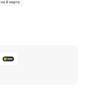
 на 8 марта