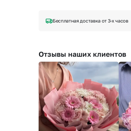
Бесплатная доставка от 3-х часов
Отзывы наших клиентов