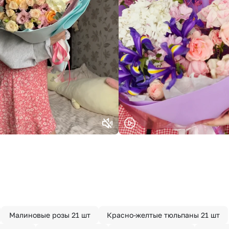
Малиновые розы 21 шт
Красно-желтые тюльпаны 21 шт