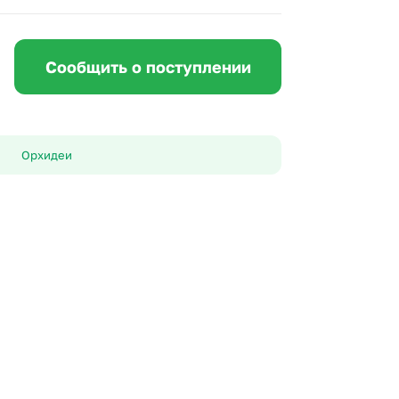
 10000 рублей
рная пятница
Сообщить о поступлении
Орхидеи